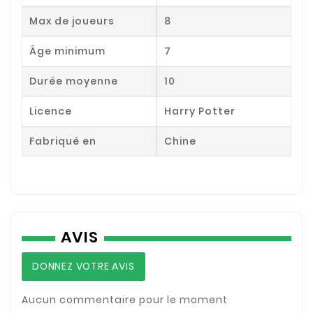
Max de joueurs
8
Âge minimum
7
Durée moyenne
10
Licence
Harry Potter
Fabriqué en
Chine
AVIS
DONNEZ VOTRE AVIS
Aucun commentaire pour le moment