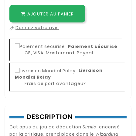
AJOUTER AU PANIER

Donnez votre avis
Paiement sécurisé
CB, VISA, Mastercard, Paypal
Livraison
Mondial Relay
Frais de port avantageux
DESCRIPTION
Cet opus du jeu de déduction
Similo
, encensé
par la critique, prend place dans le
Wizarding