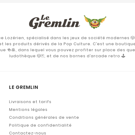
Lozérien, spécialisé dans les jeux de société modernes 🎲🃏
et les produits dérivés de la Pop Culture. C’est une boutique
que 🍻🥞, dans lequel vous pouvez profiter sur place des qu
ludothèque 🎲🃏, et de nos bornes d’arcade retro 🕹️
LE GREMLIN
Livraisons et tarifs
Mentions légales
Conditions générales de vente
Politique de confidentialité
Contactez-nous