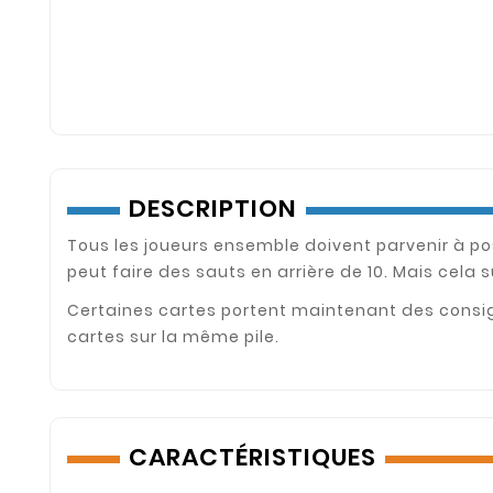
DESCRIPTION
Tous les joueurs ensemble doivent parvenir à po
peut faire des sauts en arrière de 10. Mais cela 
Certaines cartes portent maintenant des consignes
cartes sur la même pile.
CARACTÉRISTIQUES