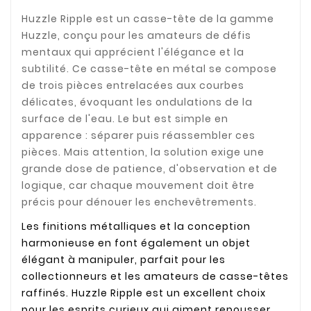
Huzzle Ripple est un casse-tête de la gamme
Huzzle, conçu pour les amateurs de défis
mentaux qui apprécient l'élégance et la
subtilité. Ce casse-tête en métal se compose
de trois pièces entrelacées aux courbes
délicates, évoquant les ondulations de la
surface de l'eau. Le but est simple en
apparence : séparer puis réassembler ces
pièces. Mais attention, la solution exige une
grande dose de patience, d'observation et de
logique, car chaque mouvement doit être
précis pour dénouer les enchevêtrements.
Les finitions métalliques et la conception
harmonieuse en font également un objet
élégant à manipuler, parfait pour les
collectionneurs et les amateurs de casse-têtes
raffinés. Huzzle Ripple est un excellent choix
pour les esprits curieux qui aiment repousser