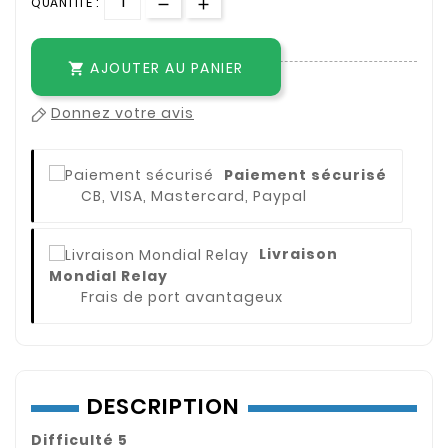
QUANTITÉ :
AJOUTER AU PANIER

Donnez votre avis
Paiement sécurisé
CB, VISA, Mastercard, Paypal
Livraison
Mondial Relay
Frais de port avantageux
DESCRIPTION
Difficulté 5