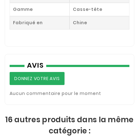
Gamme
Casse-tête
Fabriqué en
Chine
AVIS
DONNEZ VOTRE AVIS
Aucun commentaire pour le moment
16 autres produits dans la même
catégorie :