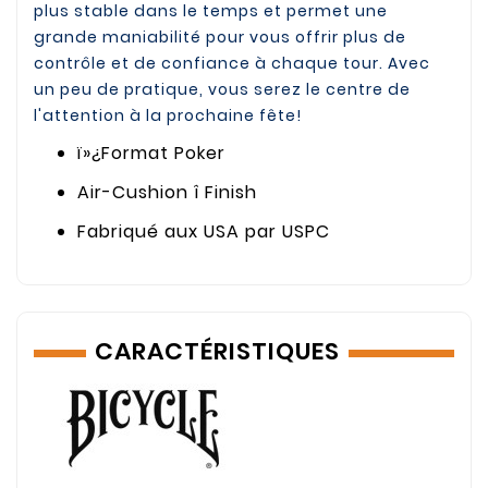
plus stable dans le temps et permet une
grande maniabilité pour vous offrir plus de
contrôle et de confiance à chaque tour. Avec
un peu de pratique, vous serez le centre de
l'attention à la prochaine fête!
ï»¿
Format Poker
Air-Cushion î Finish
Fabriqué aux USA par USPC
CARACTÉRISTIQUES