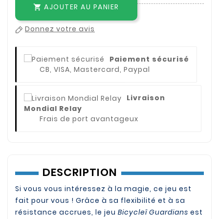
AJOUTER AU PANIER

Donnez votre avis
Paiement sécurisé
CB, VISA, Mastercard, Paypal
Livraison
Mondial Relay
Frais de port avantageux
DESCRIPTION
Si vous vous intéressez à la magie, ce jeu est
fait pour vous ! Grâce à sa flexibilité et à sa
résistance accrues, le jeu
Bicycleî Guardians
est